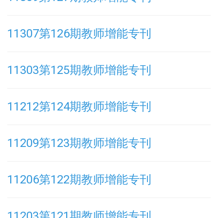
11307第126期教师增能专刊
11303第125期教师增能专刊
11212第124期教师增能专刊
11209第123期教师增能专刊
11206第122期教师增能专刊
11203第121期教师增能专刊