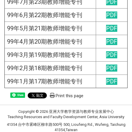
99年7月第23期教师增能专刊
PDF
99年6月第22期教师增能专刊
PDF
99年5月第21期教师增能专刊
PDF
99年4月第20期教师增能专刊
PDF
99年3月第19期教师增能专刊
PDF
99年2月第18期教师增能专刊
PDF
99年1月第17期教师增能专刊
PDF
Print this page
Share
Copyright © 2026 亚洲大学教学资源与教师专业发展中心
Teaching Resources and Faculty Development Center, Asia University
41354 台中市雾峰区柳丰路500号 500, Lioufeng Rd., Wufeng, Taichung
41354,Taiwan