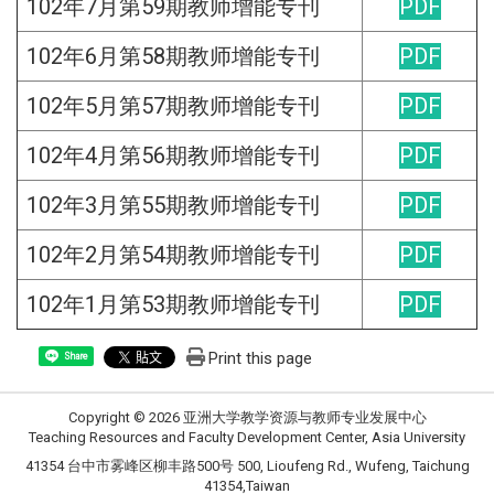
102年7月第59期教师增能专刊
PDF
102年6月第58期教师增能专刊
PDF
102年5月第57期教师增能专刊
PDF
102年4月第56期教师增能专刊
PDF
102年3月第55期教师增能专刊
PDF
102年2月第54期教师增能专刊
PDF
102年1月第53期教师增能专刊
PDF
Print this page
Share
Copyright © 2026 亚洲大学教学资源与教师专业发展中心
Teaching Resources and Faculty Development Center, Asia University
41354 台中市雾峰区柳丰路500号 500, Lioufeng Rd., Wufeng, Taichung
41354,Taiwan