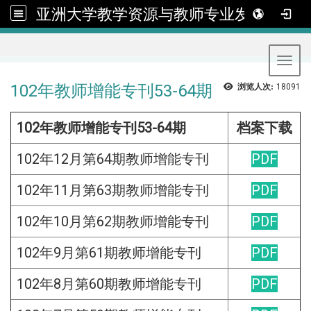
亚洲大学教学资源与教师专业发展中心
:::
Toggl
102年教师增能专刊53-64期
浏览人次:
18091
102年教师增能专刊53-64期
档案下载
102年12月第64期教师增能专刊
PDF
102年11月第63期教师增能专刊
PDF
102年10月第62期教师增能专刊
PDF
102年9月第61期教师增能专刊
PDF
102年8月第60期教师增能专刊
PDF