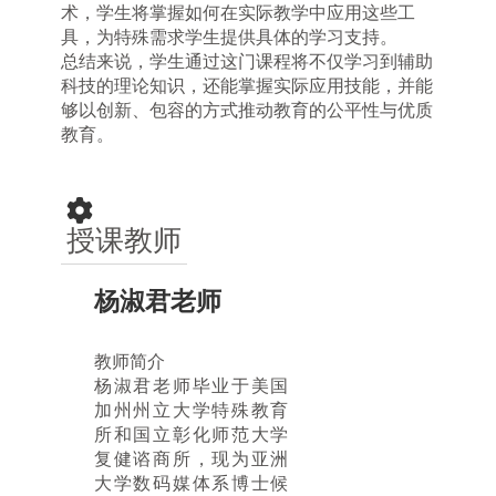
术，学生将掌握如何在实际教学中应用这些工
具，为特殊需求学生提供具体的学习支持。
总结来说，学生通过这门课程将不仅学习到辅助
科技的理论知识，还能掌握实际应用技能，并能
够以创新、包容的方式推动教育的公平性与优质
教育。
授课教师
杨淑君老师
教师简介
杨淑君老师毕业于美国
加州州立大学特殊教育
所和国立彰化师范大学
复健谘商所，现为亚洲
大学数码媒体系博士候