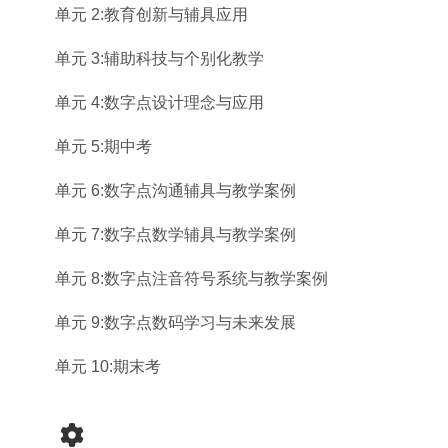
单元 2:教育创新与辅具应用
单元 3:辅助科技与个别化教学
单元 4:数字点设计理念与应用
单元 5:期中考
单元 6:数字点沟通辅具与教学案例
单元 7:数字点数学辅具与教学案例
单元 8:数字点注音符号系统与教学案例
单元 9:数字点数码学习与未来发展
单元 10:期末考