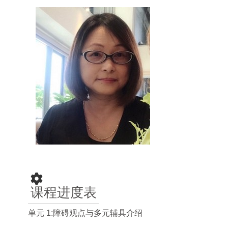
课程进度表
单元 1:障碍观点与多元辅具介绍