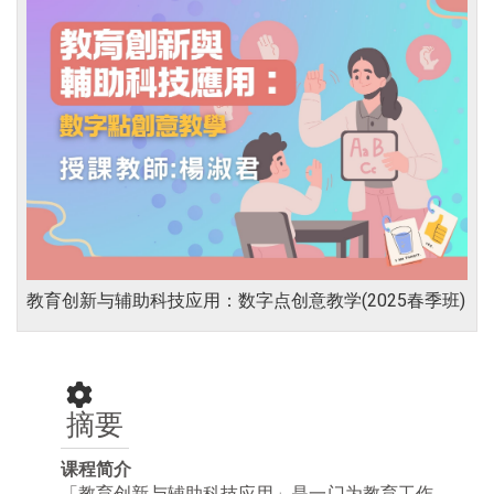
教育创新与辅助科技应用：数字点创意教学(2025春季班)
摘要
课程简介
「教育创新与辅助科技应用」是一门为教育工作