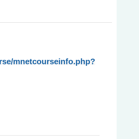
rse/mnetcourseinfo.php?