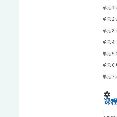
单元 1
单元 
单元 
单元 
单元 
单元 
单元 7
课