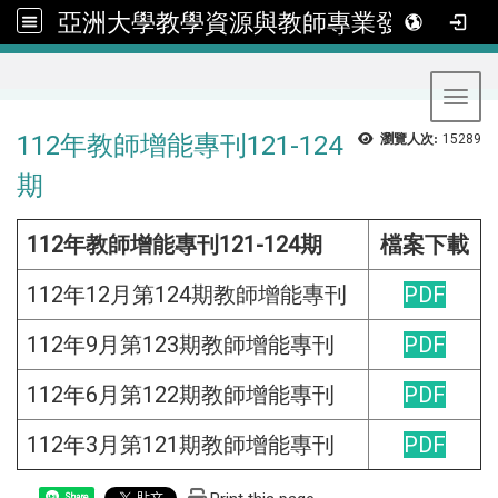
亞洲大學教學資源與教師專業發展中心
:::
Toggl
112年教師增能專刊121-124
瀏覽人次:
15289
期
112年教師增能專刊121-124期
檔案下載
112年12月第124期教師增能專刊
PDF
112年9月第123期教師增能專刊
PDF
112年6月第122期教師增能專刊
PDF
112年3月第121期教師增能專刊
PDF
Share