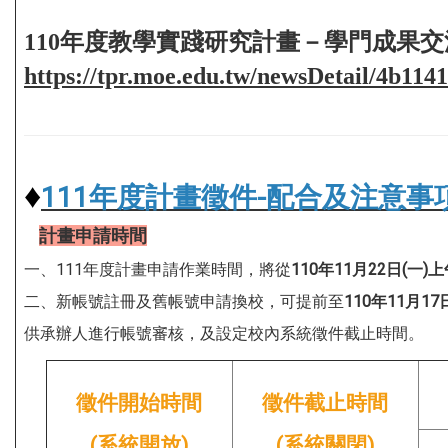
110年度教學實踐研究計畫－學門成果交
https://tpr.moe.edu.tw/newsDetail/4b11
♦
111年度計畫徵件-配合及注意事
計畫申請時間
一、111年度計畫申請作業時間，將從
110年11月22日(一)
二、新帳號註冊及舊帳號申請換校，可提前至
110年11月1
供承辦人進行帳號審核，及設定校內系統徵件截止時間。
徵件開始時間
徵件截止時間
(系統開放)
(系統關閉)