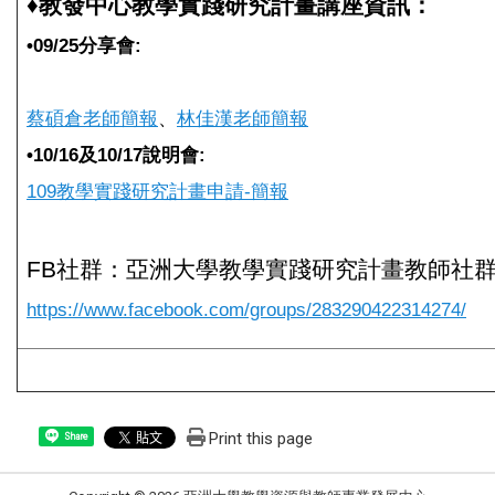
♦教發中心教學實踐研究計畫講座資訊：
•
09/25分享會:
蔡碩倉老師簡報
、
林佳漢老師簡報
•
10/16及10/17說明會:
109教學實踐研究計畫申請-簡報
FB社群：亞洲大學教學實踐研究計畫教師社
https://www.facebook.com/groups/283290422314274/
Print this page
Share