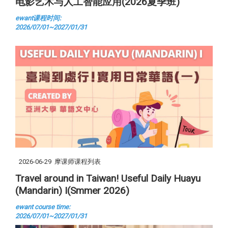
电影艺术与人工智能应用(2026夏季班)
ewant课程时间:
2026/07/01~2027/01/31
2026-06-29
摩课师课程列表
Travel around in Taiwan! Useful Daily Huayu
(Mandarin) I(Smmer 2026)
ewant
course time:
2026/07/01~2027/01/31