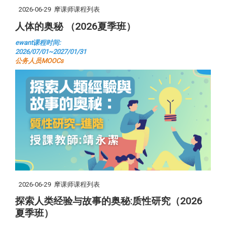
2026-06-29
摩课师课程列表
人体的奥秘 （2026夏季班）
ewant课程时间:
2026/07/01~2027/01/31
公务人员MOOCs
2026-06-29
摩课师课程列表
探索人类经验与故事的奥秘:质性研究（2026
夏季班）