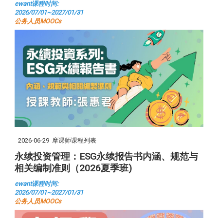
ewant课程时间:
2026/07/01~2027/01/31
公务人员MOOCs
2026-06-29
摩课师课程列表
永续投资管理：ESG永续报告书内涵、规范与
相关编制准则（2026夏季班)
ewant课程时间:
2026/07/01~2027/01/31
公务人员MOOCs