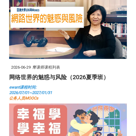
2026-06-29
摩课师课程列表
网络世界的魅惑与风险（2026夏季班）
ewant课程时间:
2026/07/01~2027/01/31
公务人员MOOCs