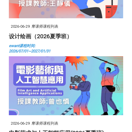
2026-06-29
摩课师课程列表
设计绘画（2026夏季班）
ewant课程时间:
2026/07/01~2027/01/31
2026-06-29
摩课师课程列表