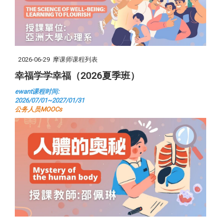
2026-06-29
摩课师课程列表
幸福学学幸福（2026夏季班）
ewant课程时间:
2026/07/01~2027/01/31
公务人员MOOCs