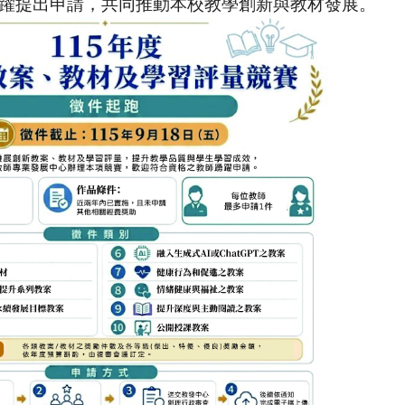
躍提出申請，共同推動本校教學創新與教材發展。