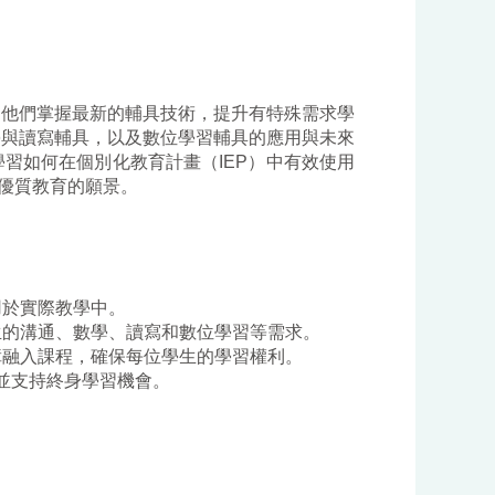
助他們掌握最新的輔具技術，提升有特殊需求學
學與讀寫輔具，以及數位學習輔具的應用與未來
學習如何在個別化教育計畫（
IEP
）中有效使用
優質教育的願景。
用於實際教學中。
生的溝通、數學、讀寫和數位學習等需求。
障融入課程，確保每位學生的學習權利。
並支持終身學習機會。