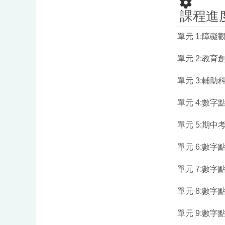
課程進
單元 1:障
單元 2:教
單元 3:輔
單元 4:數
單元 5:期中
單元 6:數
單元 7:數
單元 8:數
單元 9:數