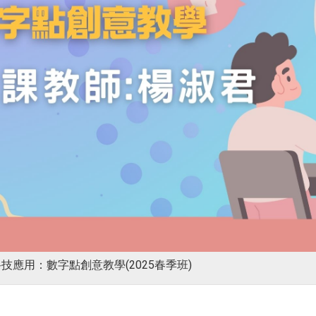
技應用：數字點創意教學(2025春季班)