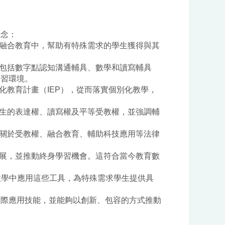
觀念：
融合教育中，幫助有特殊需求的學生獲得與其
包括數字點認知溝通輔具、數學和讀寫輔具
學習環境。
化教育計畫（
IEP
），從而落實個別化教學，
生的表達權、讀寫權及平等受教權，並強調輔
關於受教權、融合教育、輔助科技應用等法律
展，並推動終身學習機會。這符合當今教育數
教學中應用這些工具，為特殊需求學生提供具
實際應用技能，並能夠以創新、包容的方式推動