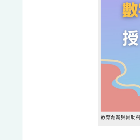
教育創新與輔助科