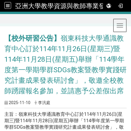
亞洲大學教學資源與教師專業發展中心
:::
Toggl
【校外研習公告】
嶺東科技大學通識教
育中心訂於114年11月26日(星期三)暨
114年11月28日(星期五)舉辦「114學年
度第一學期學群SDGs教案暨教學實踐研
究計畫成果發表研討會」，敬邀全校教
師踴躍報名參加，並請惠予公差假出席
2025-11-10
李汎庭
主旨：嶺東科技大學通識教育中心訂於114年11月26日(星
期三)暨114年11月28日(星期五)舉辦「114學年度第一學期
學群SDGs教案暨教學實踐研究計畫成果發表研討會」，敬