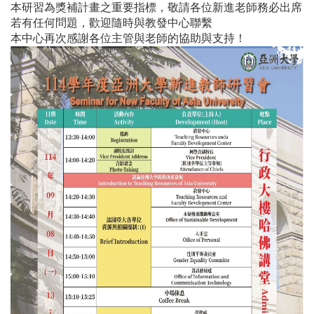
本研習為獎補計畫之重要指標，敬請各位新進老師務必出席
若有任何問題，歡迎隨時與教發中心聯繫
本中心再次感謝各位主管與老師的協助與支持！