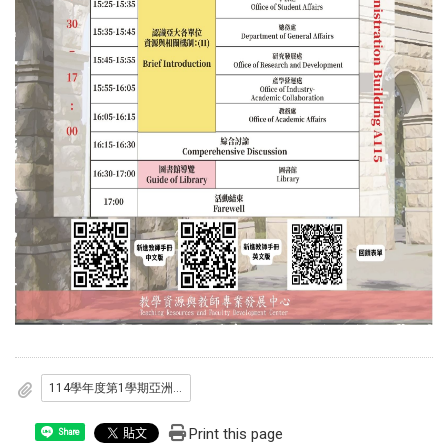
114學年度第1學期亞洲大學新進教師線上研習會海報.pdf
Print this page
Share