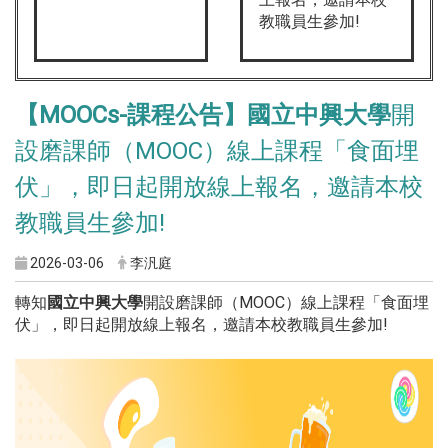
教職員生參加!
【MOOCs-課程公告】國立中興大學
開
設磨課師（MOOC）線上課程「食面埋
伏」，即日起開放線上報名，邀請本校
教職員生參加!
2026-03-06
李汎庭
轉知
國立中興大學
開設磨課師（MOOC）線上課程「食面埋
伏」，即日起開放線上報名，邀請本校教職員生參加!