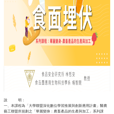
說 明：
一、
本課程為「大學聯盟深化數位學習推展與創新應用計畫」醫農
藝工聯盟所規劃之「華麗變身：農畜產品的生產與加工」系列課