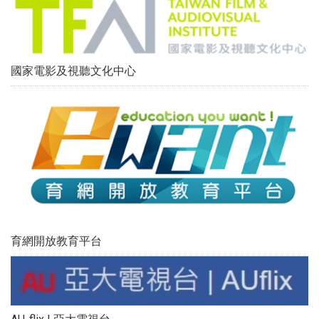
國家電影及視聽文化中心
育網開放教育平台