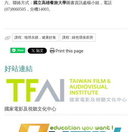
六、聯絡方式：
國立高雄餐旅大學
圖書資訊處楊小姐，電話
(07)8060505，分機14003。
課程 : 地球永續，健康好食
課程 : 綠色環保廚房
Print this page
Share
好站連結
國家電影及視聽文化中心