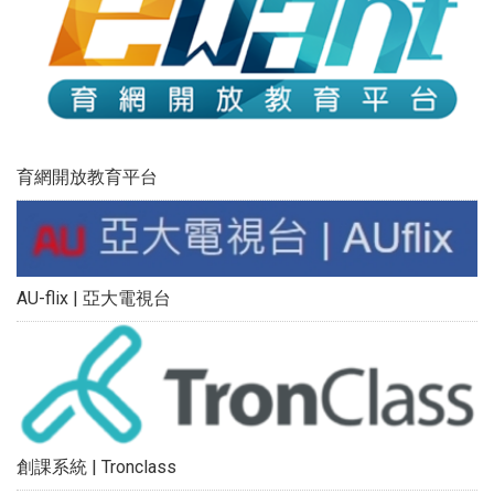
育網開放教育平台
AU-flix | 亞大電視台
創課系統 | Tronclass