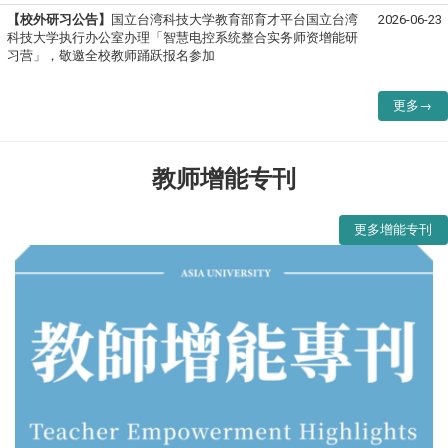
【校外研习公告】
国立台湾科技大学教育部育才平台国立台湾
2026-06-23
科技大学执行办公室办理「智慧电控系统整合实务师资增能研
习营」，敬邀全校教师踊跃报名参加
更多→
教师增能专刊
更多增能专刊