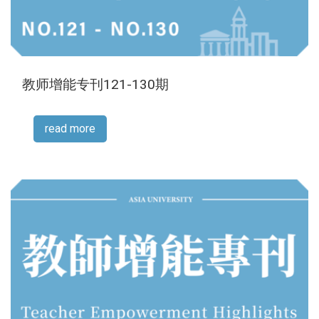
教师增能专刊121-130期
read more