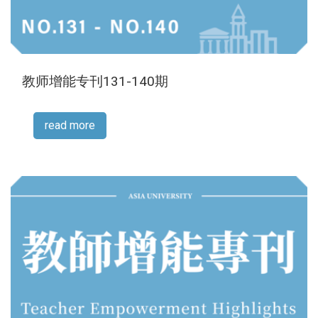
教师增能专刊131-140期
read more